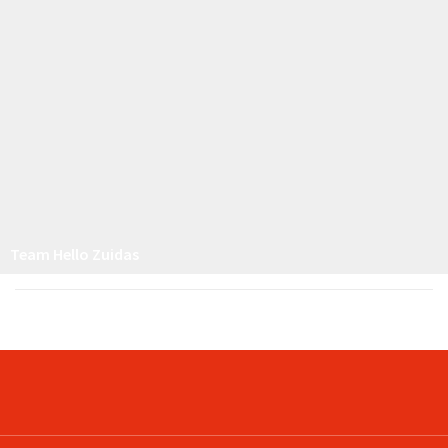
Team Hello Zuidas