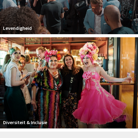
Levendigheid
Diversiteit & Inclusie