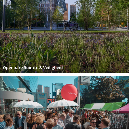
Openbare Ruimte & Veiligheid