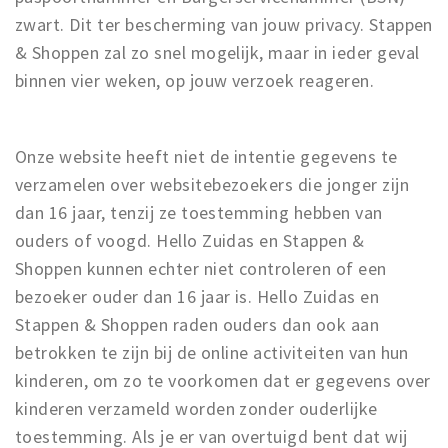
zwart. Dit ter bescherming van jouw privacy. Stappen
& Shoppen zal zo snel mogelijk, maar in ieder geval
binnen vier weken, op jouw verzoek reageren.
Onze website heeft niet de intentie gegevens te
verzamelen over websitebezoekers die jonger zijn
dan 16 jaar, tenzij ze toestemming hebben van
ouders of voogd. Hello Zuidas en Stappen &
Shoppen kunnen echter niet controleren of een
bezoeker ouder dan 16 jaar is. Hello Zuidas en
Stappen & Shoppen raden ouders dan ook aan
betrokken te zijn bij de online activiteiten van hun
kinderen, om zo te voorkomen dat er gegevens over
kinderen verzameld worden zonder ouderlijke
toestemming. Als je er van overtuigd bent dat wij