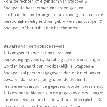
- om de rechten of eigendom van Stappen &
Shoppen te beschermen en verdedigen; en
- te handelen onder urgente omstandigheden om de
persoonlijke veiligheid van gebruikers van Stappen &
Shoppen, of het publiek te beschermen.
Bewaren van persoonsgegevens
Uitgangspunt voor het bewaren van
persoonsgegevens is, dat alle gegevens niet langer
worden bewaard dan noodzakelijk is. Stappen &
Shoppen zal persoonsgegevens dan ook niet langer
bewaren dan strikt nodig is om de doelen te
realiseren waarvoor de gegevens worden verzameld.
Uitgezonderd hiervan zijn de gegevens die wij langer
moeten bewaren omdat de wet ons dit verplicht. De
maximale bewaartermijn bedraagt 7 jaar.