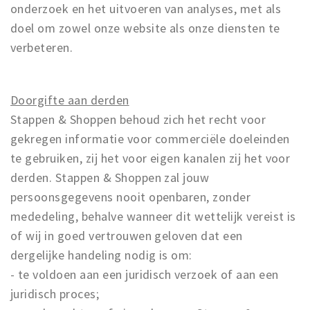
onderzoek en het uitvoeren van analyses, met als
doel om zowel onze website als onze diensten te
verbeteren.
Doorgifte aan derden
Stappen & Shoppen behoud zich het recht voor
gekregen informatie voor commerciële doeleinden
te gebruiken, zij het voor eigen kanalen zij het voor
derden. Stappen & Shoppen zal jouw
persoonsgegevens nooit openbaren, zonder
mededeling, behalve wanneer dit wettelijk vereist is
of wij in goed vertrouwen geloven dat een
dergelijke handeling nodig is om:
- te voldoen aan een juridisch verzoek of aan een
juridisch proces;