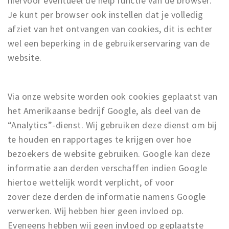
hiervoor eventueel de help functie van de browser.
Je kunt per browser ook instellen dat je volledig
afziet van het ontvangen van cookies, dit is echter
wel een beperking in de gebruikerservaring van de
website.
Via onze website worden ook cookies geplaatst van
het Amerikaanse bedrijf Google, als deel van de
“Analytics”-dienst. Wij gebruiken deze dienst om bij
te houden en rapportages te krijgen over hoe
bezoekers de website gebruiken. Google kan deze
informatie aan derden verschaffen indien Google
hiertoe wettelijk wordt verplicht, of voor
zover deze derden de informatie namens Google
verwerken. Wij hebben hier geen invloed op.
Eveneens hebben wij geen invloed op geplaatste