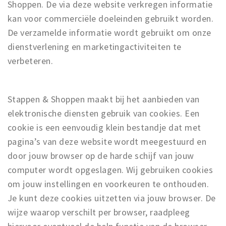
Shoppen. De via deze website verkregen informatie
kan voor commerciële doeleinden gebruikt worden.
De verzamelde informatie wordt gebruikt om onze
dienstverlening en marketingactiviteiten te
verbeteren.
Stappen & Shoppen maakt bij het aanbieden van
elektronische diensten gebruik van cookies. Een
cookie is een eenvoudig klein bestandje dat met
pagina’s van deze website wordt meegestuurd en
door jouw browser op de harde schijf van jouw
computer wordt opgeslagen. Wij gebruiken cookies
om jouw instellingen en voorkeuren te onthouden.
Je kunt deze cookies uitzetten via jouw browser. De
wijze waarop verschilt per browser, raadpleeg