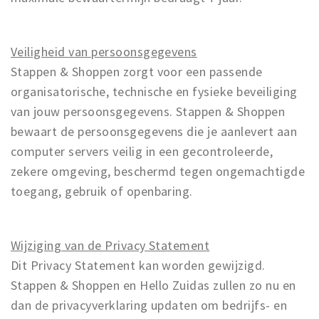
Veiligheid van persoonsgegevens
Stappen & Shoppen zorgt voor een passende
organisatorische, technische en fysieke beveiliging
van jouw persoonsgegevens. Stappen & Shoppen
bewaart de persoonsgegevens die je aanlevert aan
computer servers veilig in een gecontroleerde,
zekere omgeving, beschermd tegen ongemachtigde
toegang, gebruik of openbaring.
Wijziging van de Privacy Statement
Dit Privacy Statement kan worden gewijzigd.
Stappen & Shoppen en Hello Zuidas zullen zo nu en
dan de privacyverklaring updaten om bedrijfs- en