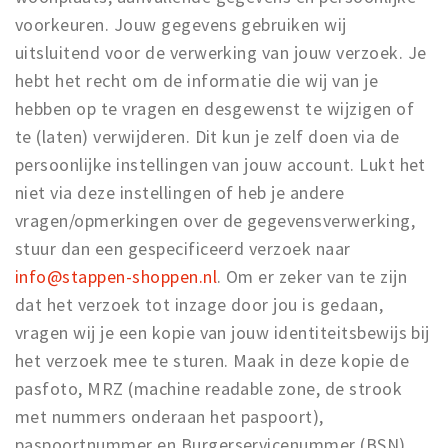
voorkeuren. Jouw gegevens gebruiken wij
uitsluitend voor de verwerking van jouw verzoek. Je
hebt het recht om de informatie die wij van je
hebben op te vragen en desgewenst te wijzigen of
te (laten) verwijderen. Dit kun je zelf doen via de
persoonlijke instellingen van jouw account. Lukt het
niet via deze instellingen of heb je andere
vragen/opmerkingen over de gegevensverwerking,
stuur dan een gespecificeerd verzoek naar
info@stappen-shoppen.nl
. Om er zeker van te zijn
dat het verzoek tot inzage door jou is gedaan,
vragen wij je een kopie van jouw identiteitsbewijs bij
het verzoek mee te sturen. Maak in deze kopie de
pasfoto, MRZ (machine readable zone, de strook
met nummers onderaan het paspoort),
paspoortnummer en Burgerservicenummer (BSN)