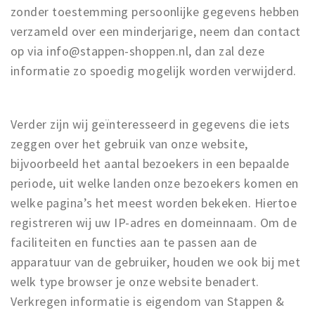
zonder toestemming persoonlijke gegevens hebben
verzameld over een minderjarige, neem dan contact
op via info@stappen-shoppen.nl, dan zal deze
informatie zo spoedig mogelijk worden verwijderd.
Verder zijn wij geïnteresseerd in gegevens die iets
zeggen over het gebruik van onze website,
bijvoorbeeld het aantal bezoekers in een bepaalde
periode, uit welke landen onze bezoekers komen en
welke pagina’s het meest worden bekeken. Hiertoe
registreren wij uw IP-adres en domeinnaam. Om de
faciliteiten en functies aan te passen aan de
apparatuur van de gebruiker, houden we ook bij met
welk type browser je onze website benadert.
Verkregen informatie is eigendom van Stappen &