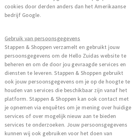
cookies door derden anders dan het Amerikaanse
bedrijf Google.
Gebruik van persoonsgegevens
Stappen & Shoppen verzamelt en gebruikt jouw
persoonsgegevens om de Hello Zuidas website te
beheren en om de door jou gevraagde services en
diensten te leveren. Stappen & Shoppen gebruikt
ook jouw persoonsgegevens om je op de hoogte te
houden van services die beschikbaar zijn vanaf het
platform. Stappen & Shoppen kan ook contact met
je opnemen via enquêtes om je mening over huidige
services of over mogelijk nieuw aan te bieden
services te onderzoeken. Jouw persoonsgegevens
kunnen wij ook gebruiken voor het doen van