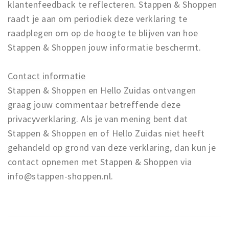
klantenfeedback te reflecteren. Stappen & Shoppen
raadt je aan om periodiek deze verklaring te
raadplegen om op de hoogte te blijven van hoe
Stappen & Shoppen jouw informatie beschermt.
Contact informatie
Stappen & Shoppen en Hello Zuidas ontvangen
graag jouw commentaar betreffende deze
privacyverklaring. Als je van mening bent dat
Stappen & Shoppen en of Hello Zuidas niet heeft
gehandeld op grond van deze verklaring, dan kun je
contact opnemen met Stappen & Shoppen via
info@stappen-shoppen.nl.