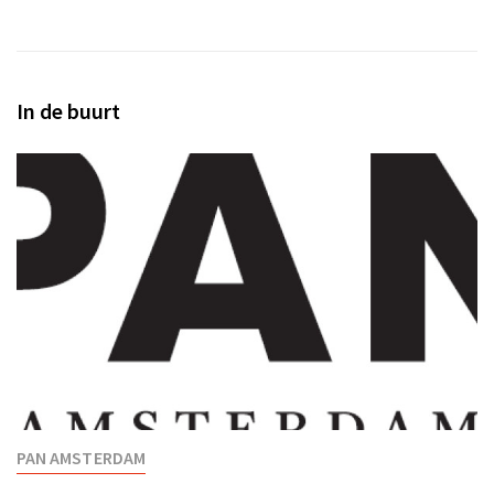
In de buurt
PAN AMSTERDAM