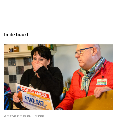
In de buurt
GOEDE DOELEN LOTERIJ