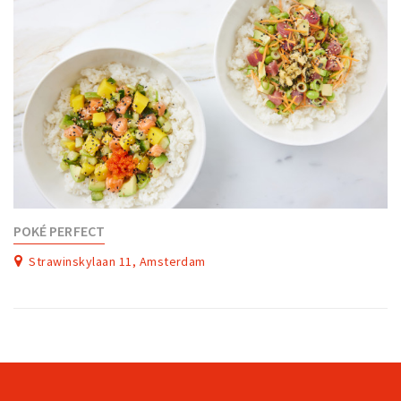
POKÉ PERFECT
Strawinskylaan 11, Amsterdam