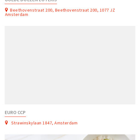
Beethovenstraat 200, Beethovenstraat 200, 1077 JZ
Amsterdam
EURO CCP
Strawinskylaan 1847, Amsterdam