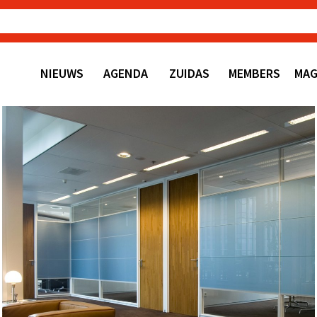
NIEUWS
AGENDA
ZUIDAS
MEMBERS
MAG