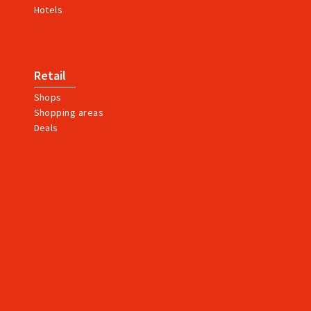
Hotels
Retail
Shops
Shopping areas
Deals