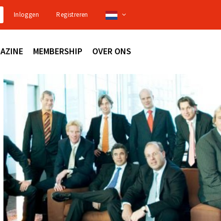
Inloggen
Registreren
AZINE
MEMBERSHIP
OVER ONS