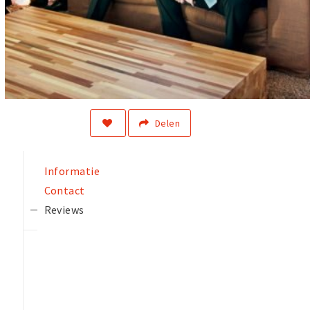
Delen
Informatie
Contact
Reviews