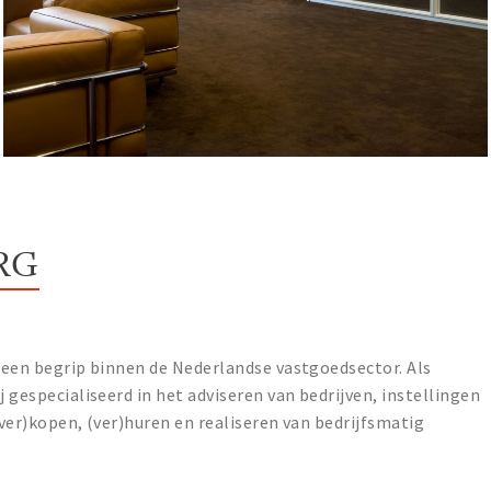
RG
r een begrip binnen de Nederlandse vastgoedsector. Als
j gespecialiseerd in het adviseren van bedrijven, instellingen
(ver)kopen, (ver)huren en realiseren van bedrijfsmatig