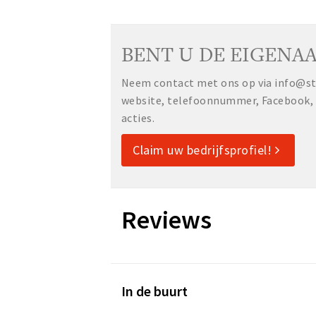
BENT U DE EIGENAA
Neem contact met ons op via info@sta
website, telefoonnummer, Facebook, o
acties.
Claim uw bedrijfsprofiel!
Reviews
In de buurt