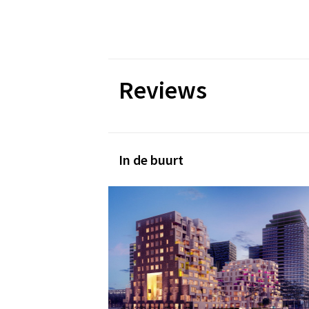
Reviews
In de buurt