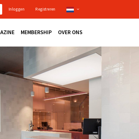
Inloggen
Registreren
AZINE
MEMBERSHIP
OVER ONS