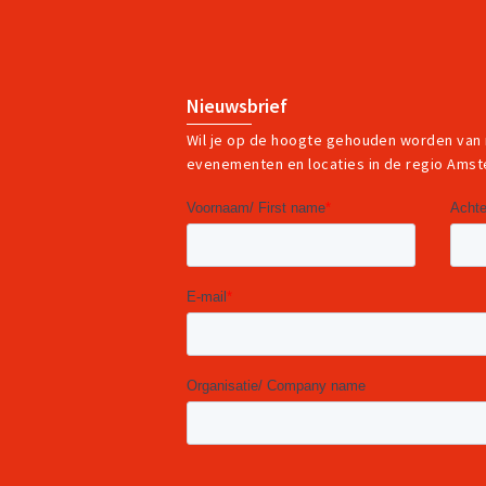
Nieuwsbrief
Wil je op de hoogte gehouden worden van
evenementen en locaties in de regio Ams