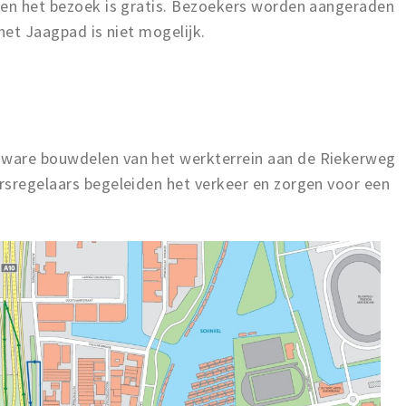
 en het bezoek is gratis. Bezoekers worden aangeraden
het Jaagpad is niet mogelijk.
ware bouwdelen van het werkterrein aan de Riekerweg
rsregelaars begeleiden het verkeer en zorgen voor een