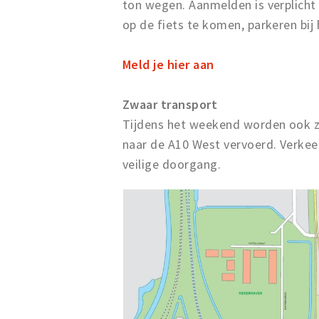
ton wegen. Aanmelden is verplicht
op de fiets te komen, parkeren bij 
Meld je hier aan
Zwaar transport
Tijdens het weekend worden ook z
naar de A10 West vervoerd. Verkee
veilige doorgang.