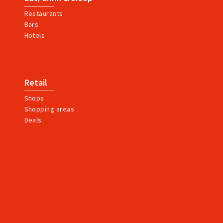
Restaurants
Bars
Hotels
Retail
Shops
Shopping areas
Deals