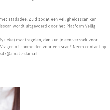
 met stadsdeel Zuid zodat een veiligheidsscan kan
dsscan wordt uitgevoerd door het Platform Veilig
(fysieke) maatregelen, dan kun je een verzoek voor
. Vragen of aanmelden voor een scan? Neem contact op
id.sdz@amsterdam.nl