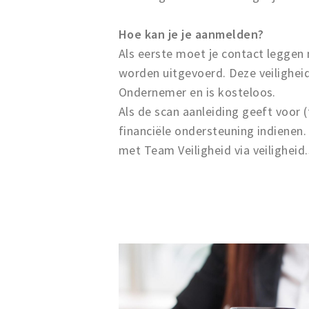
Hoe kan je je aanmelden?
Als eerste moet je contact leggen
worden uitgevoerd. Deze veilighei
Ondernemer en is kosteloos.
Als de scan aanleiding geeft voor 
financiële ondersteuning indienen
met Team Veiligheid via veilighe